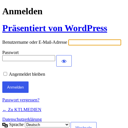
Anmelden
Präsentiert von WordPress
Benutzername oder E-Mail-Adresse
Passwort
Angemeldet bleiben
Passwort vergessen?
← Zu KTLMEDIEN
Datenschutzerklärung
Sprache